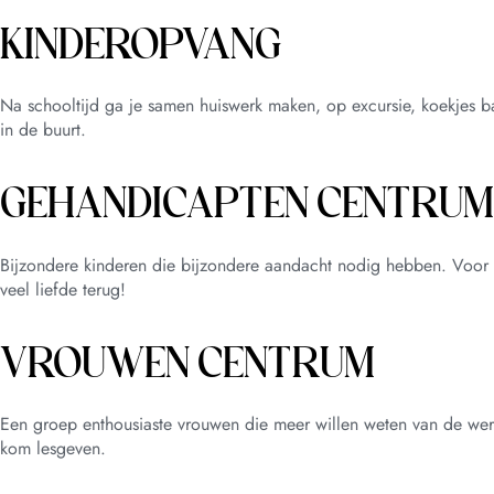
KINDEROPVANG
Na schooltijd ga je samen huiswerk maken, op excursie, koekjes b
in de buurt.
GEHANDICAPTEN CENTRUM
Bijzondere kinderen die bijzondere aandacht nodig hebben. Voor 
veel liefde terug!
VROUWEN CENTRUM
Een groep enthousiaste vrouwen die meer willen weten van de were
kom lesgeven.