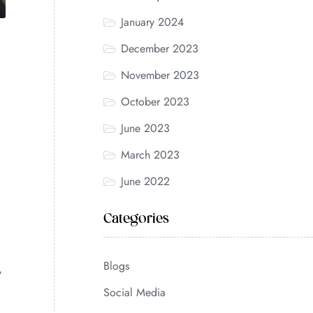
January 2024
December 2023
November 2023
October 2023
June 2023
March 2023
June 2022
Categories
Blogs
y
Social Media