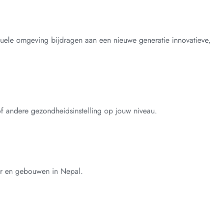
rituele omgeving bijdragen aan een nieuwe generatie innovatieve,
f andere gezondheidsinstelling op jouw niveau.
uur en gebouwen in Nepal.