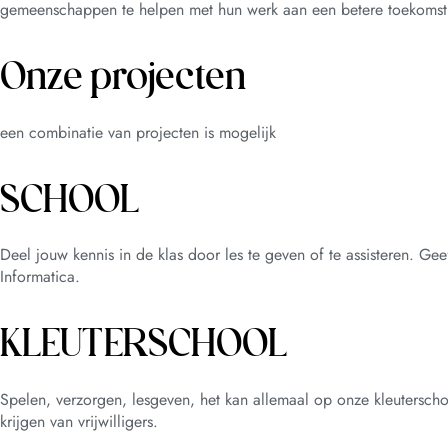
gemeenschappen te helpen met hun werk aan een betere toekomst
Onze projecten
een combinatie van projecten is mogelijk
SCHOOL
Deel jouw kennis in de klas door les te geven of te assisteren. G
Informatica.
KLEUTERSCHOOL
Spelen, verzorgen, lesgeven, het kan allemaal op onze kleuterscho
krijgen van vrijwilligers.