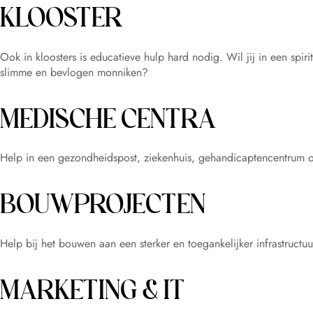
KLOOSTER
Ook in kloosters is educatieve hulp hard nodig. Wil jij in een spi
slimme en bevlogen monniken?
MEDISCHE CENTRA
Help in een gezondheidspost, ziekenhuis, gehandicaptencentrum o
BOUWPROJECTEN
Help bij het bouwen aan een sterker en toegankelijker infrastruct
MARKETING & IT