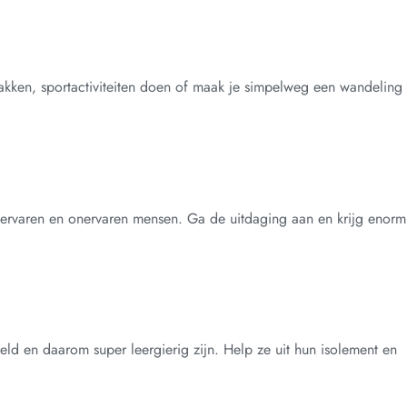
akken, sportactiviteiten doen of maak je simpelweg een wandeling
ervaren en onervaren mensen. Ga de uitdaging aan en krijg enorm
ld en daarom super leergierig zijn. Help ze uit hun isolement en